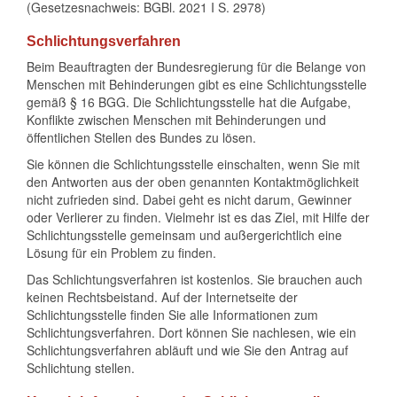
(Gesetzesnachweis: BGBl. 2021 I S. 2978)
Schlichtungsverfahren
Beim Beauftragten der Bundesregierung für die Belange von
Menschen mit Behinderungen gibt es eine Schlichtungsstelle
gemäß § 16 BGG. Die Schlichtungsstelle hat die Aufgabe,
Konflikte zwischen Menschen mit Behinderungen und
öffentlichen Stellen des Bundes zu lösen.
Sie können die Schlichtungsstelle einschalten, wenn Sie mit
den Antworten aus der oben genannten Kontaktmöglichkeit
nicht zufrieden sind. Dabei geht es nicht darum, Gewinner
oder Verlierer zu finden. Vielmehr ist es das Ziel, mit Hilfe der
Schlichtungsstelle gemeinsam und außergerichtlich eine
Lösung für ein Problem zu finden.
Das Schlichtungsverfahren ist kostenlos. Sie brauchen auch
keinen Rechtsbeistand. Auf der
Internetseite der
Schlichtungsstelle
finden Sie alle Informationen zum
Schlichtungsverfahren. Dort können Sie nachlesen, wie ein
Schlichtungsverfahren abläuft und wie Sie den Antrag auf
Schlichtung stellen.