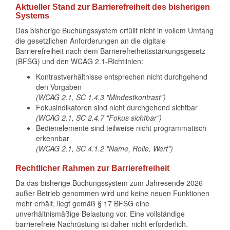
Aktueller Stand zur Barrierefreiheit des bisherigen
Systems
Das bisherige Buchungssystem erfüllt nicht in vollem Umfang
die gesetzlichen Anforderungen an die digitale
Barrierefreiheit nach dem Barrierefreiheitsstärkungsgesetz
(BFSG) und den WCAG 2.1-Richtlinien:
Kontrastverhältnisse entsprechen nicht durchgehend
den Vorgaben
(WCAG 2.1, SC 1.4.3 "Mindestkontrast")
Fokusindikatoren sind nicht durchgehend sichtbar
(WCAG 2.1, SC 2.4.7 "Fokus sichtbar")
Bedienelemente sind teilweise nicht programmatisch
erkennbar
(WCAG 2.1, SC 4.1.2 "Name, Rolle, Wert")
Rechtlicher Rahmen zur Barrierefreiheit
Da das bisherige Buchungssystem zum Jahresende 2026
außer Betrieb genommen wird und keine neuen Funktionen
mehr erhält, liegt gemäß § 17 BFSG eine
unverhältnismäßige Belastung vor. Eine vollständige
barrierefreie Nachrüstung ist daher nicht erforderlich.