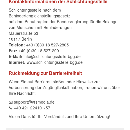
Kontaktinformationen der Schlichtungsstelle
Schlichtungsstelle nach dem
Behindertengleichstellungsgesetz
bei dem Beauftragten der Bundesregierung für die Belange
von Menschen mit Behinderungen
Mauerstraße 53
10117 Berlin
Telefon:
+49 (0)30 18 527-2805
Fax:
+49 (0)30 18 527-2901
E-Mail:
info@schlichtungsstelle-bgg.de
Internet:
www.schlichtungsstelle-bgg.de
Rückmeldung zur Barrierefreiheit
Wenn Sie auf Barrieren stoßen oder Hinweise zur
Verbesserung der Zugänglichkeit haben, freuen wir uns über
Ihre Nachricht:
📧
support@vrsmedia.de
📞
+49 421 224101-57
Vielen Dank für Ihr Verständnis und Ihre Unterstützung!