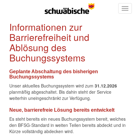
Toggle
navigat
Informationen zur
Barrierefreiheit und
Ablösung des
Buchungssystems
Geplante Abschaltung des bisherigen
Buchungssystems
Unser aktuelles Buchungssystem wird zum
31.12.2026
planmäßig abgeschaltet. Bis dahin steht der Service
weiterhin uneingeschränkt zur Verfügung.
Neue, barrierefreie Lösung bereits entwickelt
Es steht bereits ein neues Buchungssystem bereit, welches
den BFSG-Standard in weiten Teilen bereits abdeckt und in
Kürze vollständig abdecken wird.